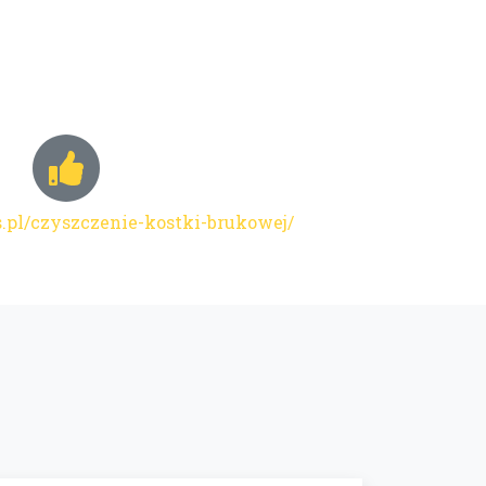
s.pl/czyszczenie-kostki-brukowej/