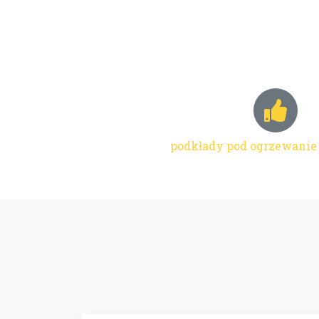
podkłady pod ogrzewanie