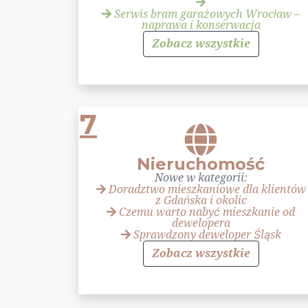
Serwis bram garażowych Wrocław –
naprawa i konserwacja
Zobacz wszystkie
7
Nieruchomość
Nowe w kategorii:
Doradztwo mieszkaniowe dla klientów
z Gdańska i okolic
Czemu warto nabyć mieszkanie od
dewelopera
Sprawdzony deweloper Śląsk
Zobacz wszystkie