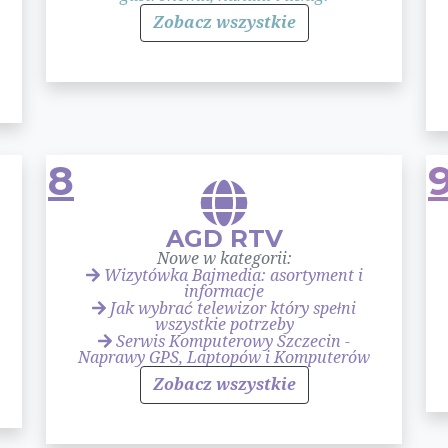
Zobacz wszystkie
8
AGD RTV
Nowe w kategorii:
Wizytówka Bajmedia: asortyment i
informacje
Jak wybrać telewizor który spełni
wszystkie potrzeby
Serwis Komputerowy Szczecin -
Naprawy GPS, Laptopów i Komputerów
Zobacz wszystkie