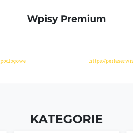
Wpisy Premium
 podłogowe
https://perlaserwi
KATEGORIE