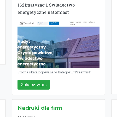
i klimatyzacji. Świadectwo
energetyczne natomiast
Strona skatalogowana w kategorii "Przemysł"
Zobacz wpis
Nadruki dla firm