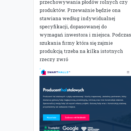
przechowywania płodów rolnych czy
produktów. Przeważnie będzie ona
stawiana według indywidualnej
specyfikacji, dopasowanej do
wymagań inwestora i miejsca. Podczas
szukania firmy która się zajmie
produkcją trzeba na kilka istotnych
rzeczy zwró