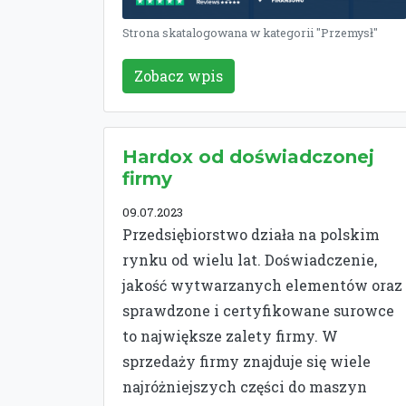
Strona skatalogowana w kategorii "Przemysł"
Zobacz wpis
Hardox od doświadczonej
firmy
09.07.2023
Przedsiębiorstwo działa na polskim
rynku od wielu lat. Doświadczenie,
jakość wytwarzanych elementów oraz
sprawdzone i certyfikowane surowce
to największe zalety firmy. W
sprzedaży firmy znajduje się wiele
najróżniejszych części do maszyn