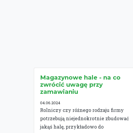
Magazynowe hale - na co
zwrócić uwagę przy
zamawianiu
04.06.2024
Rolniczy czy różnego rodzaju firmy
potrzebują niejednokrotnie zbudować
jakąś halę, przykładowo do