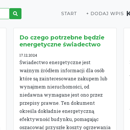
START
+ DODAJ WPIS
-
Do czego potrzebne będzie
energetyczne świadectwo
17.12.2024
Świadectwo energetyczne jest
ważnym źródłem informacji dla osób
które są zainteresowane zakupem lub
wynajmem nieruchomości, od
niedawna wymagane jest ono przez
przepisy prawne. Ten dokument
określa dokładnie energetyczną
efektywność budynku, pomagając
oszacować przyszłe koszty ogrzewania