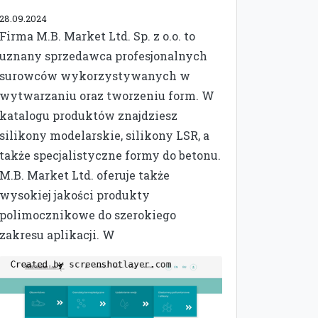
28.09.2024
Firma M.B. Market Ltd. Sp. z o.o. to
uznany sprzedawca profesjonalnych
surowców wykorzystywanych w
wytwarzaniu oraz tworzeniu form. W
katalogu produktów znajdziesz
silikony modelarskie, silikony LSR, a
także specjalistyczne formy do betonu.
M.B. Market Ltd. oferuje także
wysokiej jakości produkty
polimocznikowe do szerokiego
zakresu aplikacji. W