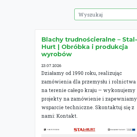
Blachy trudnościeralne – Stal
Hurt | Obróbka i produkcja
wyrobów
23.07.2026
Działamy od 1990 roku, realizując
zamówienia dla przemysłu i rolnictwa
na terenie całego kraju — wykonujemy
projekty na zamówienie i zapewniamy
wsparcie techniczne. Skontaktuj się z
nami: Kontakt.