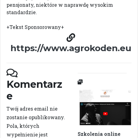
pensjonaty, niektóre w naprawdę wysokim
standardzie.
+Tekst Sponsorowany+
https://www.agrokoden.eu
Komentarz
e
Twój adres email nie
zostanie opublikowany.
Pola, których
Szkolenia online
wypełnienie jest