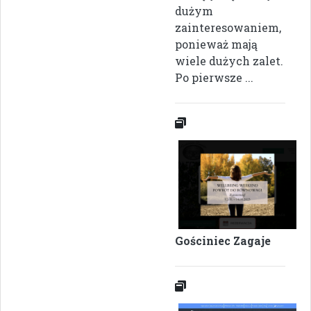
dużym
zainteresowaniem,
ponieważ mają
wiele dużych zalet.
Po pierwsze ...
Gościniec Zagaje