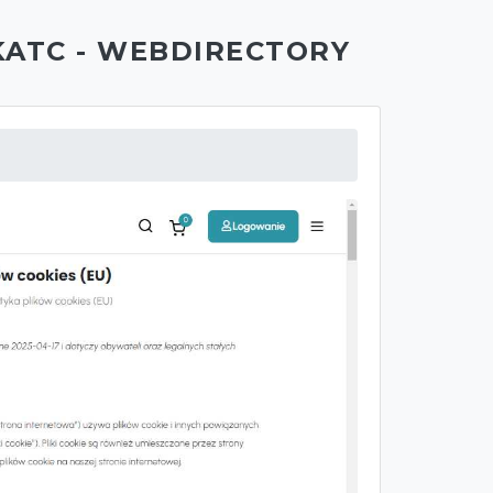
KATC - WEBDIRECTORY