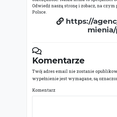
Odwiedź naszą stronę i zobacz, na czym
Polsce.
https://agenc
mienia/
Komentarze
Twój adres email nie zostanie opubliko
wypełnienie jest wymagane, są oznacz
Komentarz