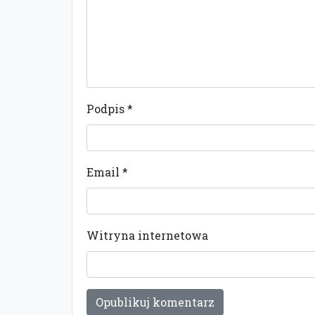
Podpis
*
Email
*
Witryna internetowa