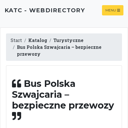
KATC - WEBDIRECTORY
MENU
Start
Katalog
Turystyczne
Bus Polska Szwajcaria – bezpieczne
przewozy
Bus Polska
Szwajcaria –
bezpieczne przewozy