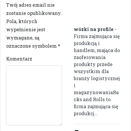
Twój adres email nie
zostanie opublikowany.
Pola, których
wózki na profile
-
wypełnienie jest
Firma zajmująca się
wymagane, są
produkcją i
oznaczone symbolem
*
handlem, mająca do
zaoferowania
Komentarz
produkty przede
wszystkim dla
branży logistycznej
i
magazynowaniaRa
cks and Rolls to
firma zajmująca się
produkcj...