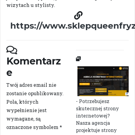
wizytach u stylisty.
https://www.sklepqueenfryz
Komentarz
e
Twój adres email nie
zostanie opublikowany.
- Potrzebujesz
Pola, których
skutecznej strony
wypełnienie jest
internetowej?
wymagane, są
Nasza agencja
oznaczone symbolem
*
projektuje strony