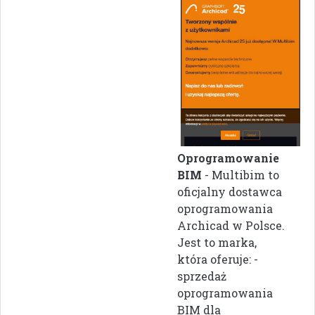
Oprogramowanie
BIM
- Multibim to
oficjalny dostawca
oprogramowania
Archicad w Polsce.
Jest to marka,
która oferuje: -
sprzedaż
oprogramowania
BIM dla