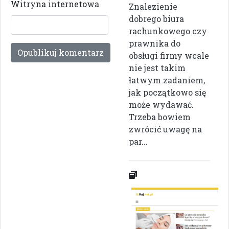
Witryna internetowa
Znalezienie
dobrego biura
rachunkowego czy
prawnika do
obsługi firmy wcale
nie jest takim
łatwym zadaniem,
jak początkowo się
może wydawać.
Trzeba bowiem
zwrócić uwagę na
par...