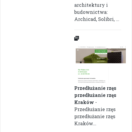
architektury i
budownictwa:
Archicad, Solibri, ...
Przedłużanie rzęs
przedłużanie rzęs
Kraków
-
Przedłużanie rzęs
przedłużanie rzęs
Kraków...