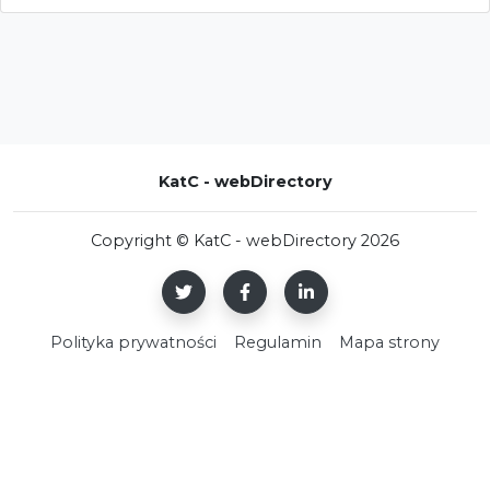
KatC - webDirectory
Copyright © KatC - webDirectory 2026
Polityka prywatności
Regulamin
Mapa strony