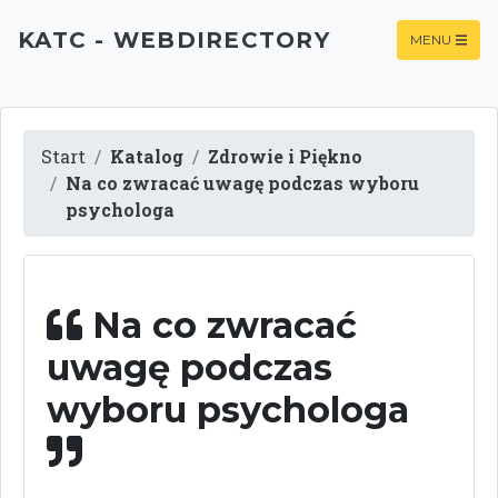
KATC - WEBDIRECTORY
MENU
Start
Katalog
Zdrowie i Piękno
Na co zwracać uwagę podczas wyboru
psychologa
Na co zwracać
uwagę podczas
wyboru psychologa