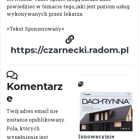
powiedzieć w temacie tego, jaki jest poziom usług
wykonywanych przez lekarza.
+Tekst Sponsorowany+
https://czarnecki.radom.pl
Komentarz
e
Twój adres email nie
zostanie opublikowany.
Pola, których
Innowacyjnie
wypełnienie jest