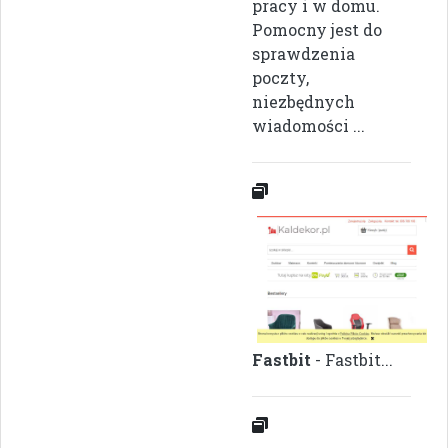
pracy i w domu.
Pomocny jest do
sprawdzenia
poczty,
niezbędnych
wiadomości ...
Fastbit
- Fastbit...