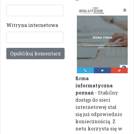
Witryna internetowa
firma
informatyczna
poznań
- Stabilny
dostęp do sieci
internetowej stał
się już odpowiednio
koniecznością. Z
netu korzysta się w