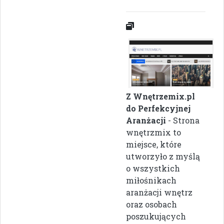
Z Wnętrzemix.pl
do Perfekcyjnej
Aranżacji
- Strona
wnętrzmix to
miejsce, które
utworzyło z myślą
o wszystkich
miłośnikach
aranżacji wnętrz
oraz osobach
poszukujących