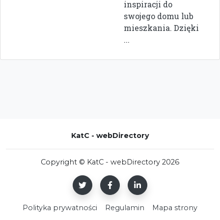
inspiracji do
swojego domu lub
mieszkania. Dzięki
...
KatC - webDirectory
Copyright © KatC - webDirectory 2026
Polityka prywatności
Regulamin
Mapa strony