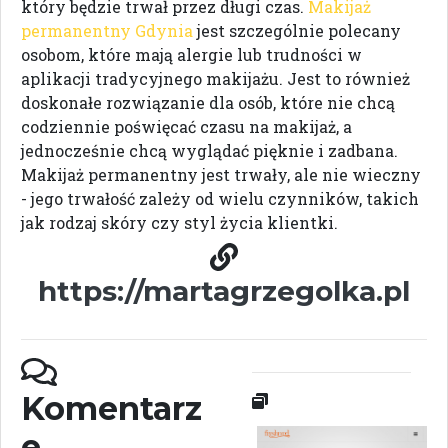
który będzie trwał przez długi czas.
Makijaż
permanentny Gdynia
jest szczególnie polecany
osobom, które mają alergie lub trudności w
aplikacji tradycyjnego makijażu. Jest to również
doskonałe rozwiązanie dla osób, które nie chcą
codziennie poświęcać czasu na makijaż, a
jednocześnie chcą wyglądać pięknie i zadbana.
Makijaż permanentny jest trwały, ale nie wieczny
- jego trwałość zależy od wielu czynników, takich
jak rodzaj skóry czy styl życia klientki.
https://martagrzegolka.pl
Komentarz
e