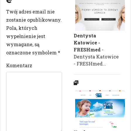
Twój adres email nie
zostanie opublikowany.
Pola, których
Dentysta
wypełnienie jest
Katowice -
wymagane, są
FRESHmed
-
oznaczone symbolem
*
Dentysta Katowice
- FRESHmed...
Komentarz