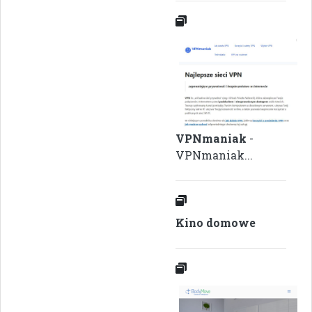
VPNmaniak
-
VPNmaniak...
Kino domowe