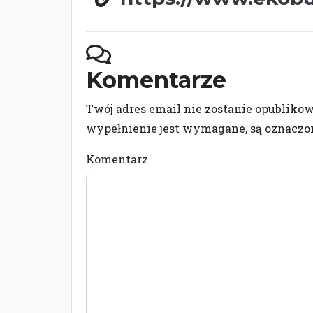
Komentarze
Twój adres email nie zostanie opubliko
wypełnienie jest wymagane, są oznacz
Komentarz