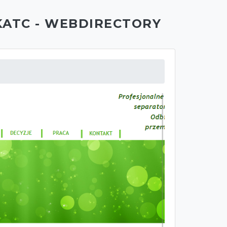
KATC - WEBDIRECTORY