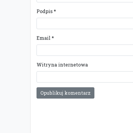
Podpis
*
Email
*
Witryna internetowa