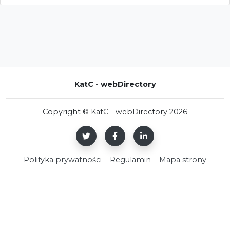
KatC - webDirectory
Copyright © KatC - webDirectory 2026
Polityka prywatności
Regulamin
Mapa strony