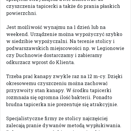
czyszczenia tapicerki a także do prania płaskich
powierzchni.
Jest możliwość wynajmu na 1 dzień lub na
weekend. Urządzenie można wypożyczyć szybko
w siedzibie wypożyczalni. Na terenie stolicy i
podwarszawskich miejscowości np. w Legionowie
czy Duchnowie dostarczamy i zabieramy
odkurzacz wprost do Klienta.
Trzeba prać kanapy zwykle raz na 12 m-cy. Dzięki
okresowemu czyszczeniu można zachować
przyzwoity stan kanapy. W środku tapicerki
rozmnaża się ogromna ilość bakterii. Ponadto
brudna tapicerka nie prezentuje się atrakcyjnie.
Specjalistyczne firmy ze stolicy najczęściej
zalecają pranie dywanów metodą wypłukiwania.