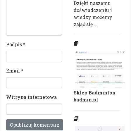
Dzięki naszemu
doświadczeniu i
wiedzy możemy
zająć się ...
Podpis
*
Email
*
Sklep Badminton -
Witryna internetowa
badmin.pl