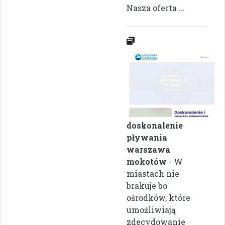
Nasza oferta ...
doskonalenie
pływania
warszawa
mokotów
- W
miastach nie
brakuje bo
ośrodków, które
umożliwiają
zdecydowanie