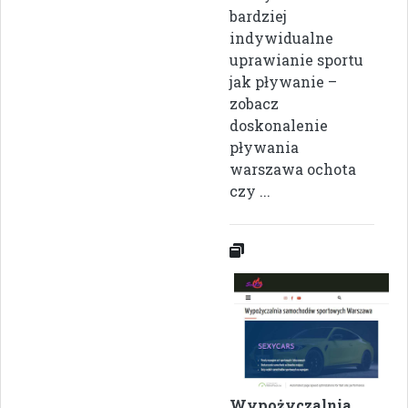
bardziej
indywidualne
uprawianie sportu
jak pływanie –
zobacz
doskonalenie
pływania
warszawa ochota
czy ...
Wypożyczalnia