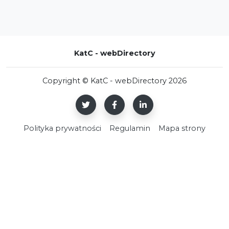
KatC - webDirectory
Copyright © KatC - webDirectory 2026
Polityka prywatności
Regulamin
Mapa strony