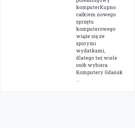
komputerKupno
całkiem nowego
sprzętu
komputerowego
wiąże się ze
sporymi
wydatkami,
dlatego też wiele
osób wybiera
Komputery Gdańsk
...