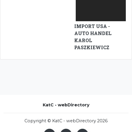
IMPORT USA -
AUTO HANDEL
KAROL
PASZKIEWICZ
KatC - webDirectory
Copyright © KatC - webDirectory 2026