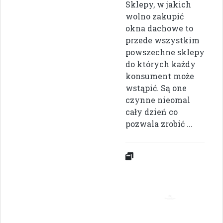
Sklepy, w jakich
wolno zakupić
okna dachowe to
przede wszystkim
powszechne sklepy
do których każdy
konsument może
wstąpić. Są one
czynne nieomal
cały dzień co
pozwala zrobić ...