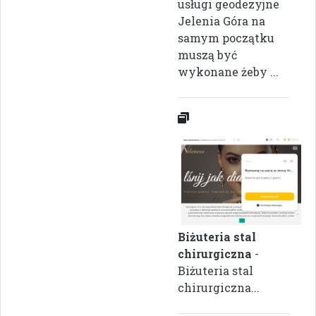
usługi geodezyjne
Jelenia Góra na
samym początku
muszą być
wykonane żeby ...
Biżuteria stal
chirurgiczna
-
Biżuteria stal
chirurgiczna...