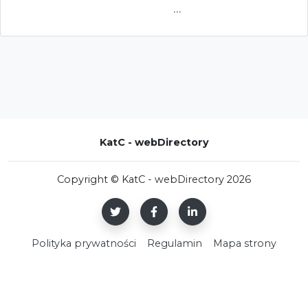
...
KatC - webDirectory
Copyright © KatC - webDirectory 2026
Polityka prywatności
Regulamin
Mapa strony