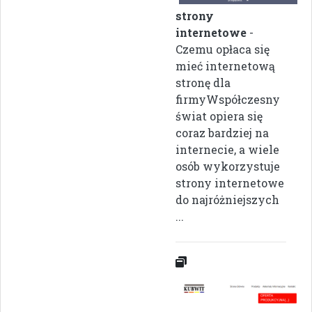
strony
internetowe
-
Czemu opłaca się
mieć internetową
stronę dla
firmyWspółczesny
świat opiera się
coraz bardziej na
internecie, a wiele
osób wykorzystuje
strony internetowe
do najróżniejszych
...