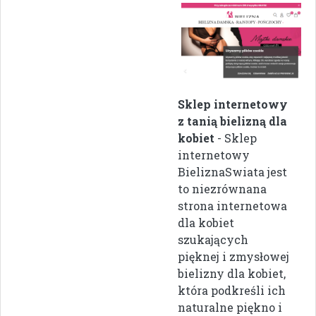
Sklep internetowy
z tanią bielizną dla
kobiet
- Sklep
internetowy
BieliznaSwiata jest
to niezrównana
strona internetowa
dla kobiet
szukających
pięknej i zmysłowej
bielizny dla kobiet,
która podkreśli ich
naturalne piękno i