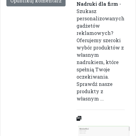
Nadruki dla firm
-
Szukasz
personalizowanych
gadżetów
reklamowych?
Oferujemy szeroki
wybór produktów z
własnym
nadrukiem, które
spełnią Twoje
oczekiwania.
Sprawdź nasze
produkty z
własnym ...