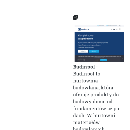
Budinpol
-
Budinpol to
hurtownia
budowlana, która
oferuje produkty do
budowy domu od
fundamentów aż po
dach. W hurtowni
materiałów
budowlanych