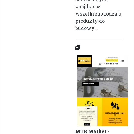
znajdziesz
wszelkiego rodzaju
produkty do
budowy...
MTB Market -