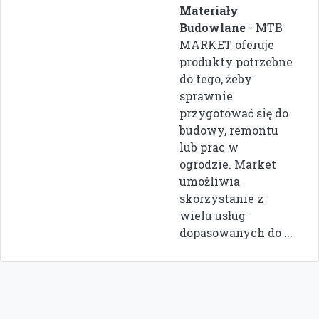
Materiały
Budowlane
- MTB
MARKET oferuje
produkty potrzebne
do tego, żeby
sprawnie
przygotować się do
budowy, remontu
lub prac w
ogrodzie. Market
umożliwia
skorzystanie z
wielu usług
dopasowanych do ...