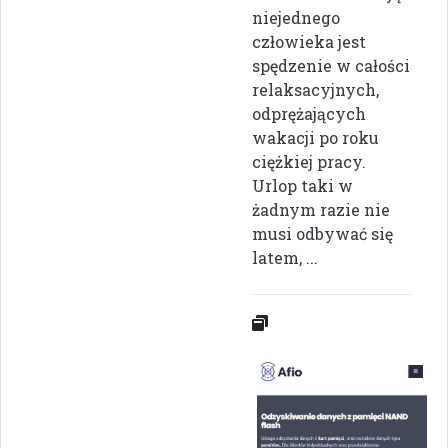
niejednego
człowieka jest
spędzenie w całości
relaksacyjnych,
odprężających
wakacji po roku
ciężkiej pracy.
Urlop taki w
żadnym razie nie
musi odbywać się
latem, ...