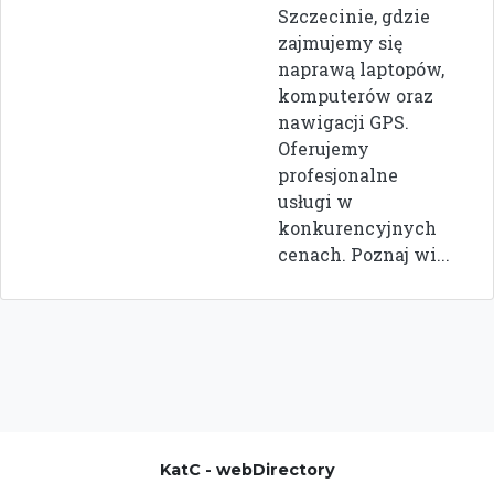
Szczecinie, gdzie
zajmujemy się
naprawą laptopów,
komputerów oraz
nawigacji GPS.
Oferujemy
profesjonalne
usługi w
konkurencyjnych
cenach. Poznaj wi...
KatC - webDirectory