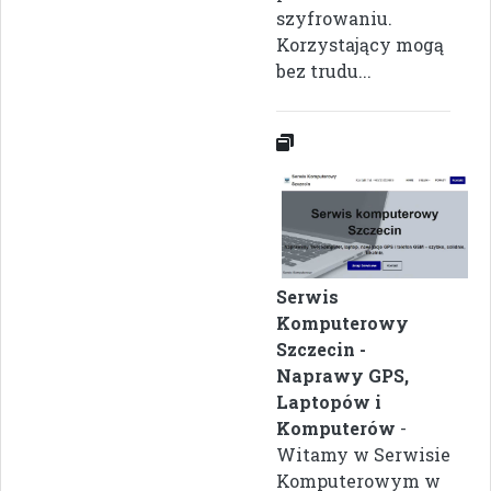
szyfrowaniu.
Korzystający mogą
bez trudu...
Serwis
Komputerowy
Szczecin -
Naprawy GPS,
Laptopów i
Komputerów
-
Witamy w Serwisie
Komputerowym w