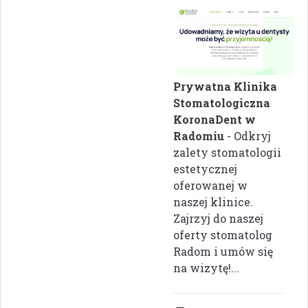
Prywatna Klinika
Stomatologiczna
KoronaDent w
Radomiu
- Odkryj
zalety stomatologii
estetycznej
oferowanej w
naszej klinice.
Zajrzyj do naszej
oferty stomatolog
Radom i umów się
na wizytę!...