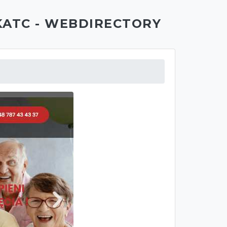
KATC - WEBDIRECTORY