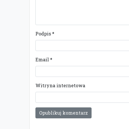
Podpis
*
Email
*
Witryna internetowa