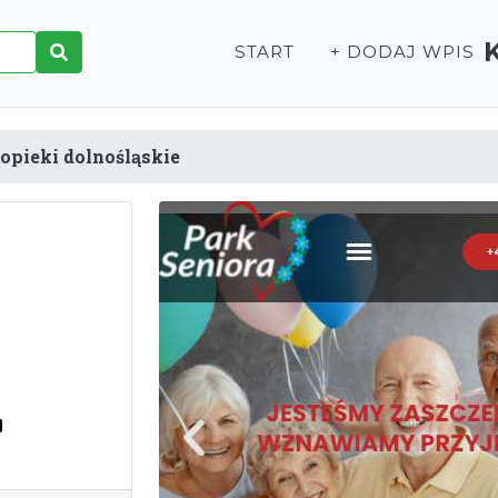
START
+ DODAJ WPIS
opieki dolnośląskie