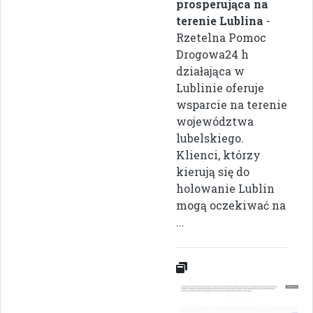
prosperująca na
terenie Lublina
-
Rzetelna Pomoc
Drogowa24 h
działająca w
Lublinie oferuje
wsparcie na terenie
województwa
lubelskiego.
Klienci, którzy
kierują się do
holowanie Lublin
mogą oczekiwać na
...