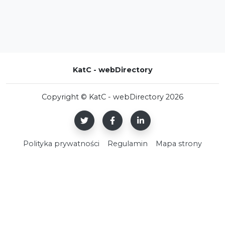
KatC - webDirectory
Copyright © KatC - webDirectory 2026
Polityka prywatności
Regulamin
Mapa strony