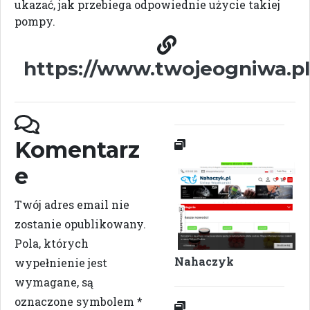
ukazać, jak przebiega odpowiednie użycie takiej
pompy.
https://www.twojeogniwa.pl
Komentarz
e
Twój adres email nie
zostanie opublikowany.
Pola, których
Nahaczyk
wypełnienie jest
wymagane, są
oznaczone symbolem
*