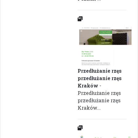
Przedłużanie rzęs
przedłużanie rzęs
Kraków
-
Przedłużanie rzęs
przedłużanie rzęs
Kraków...