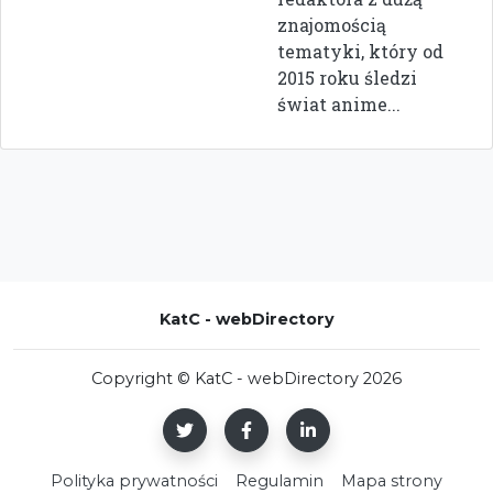
znajomością
tematyki, który od
2015 roku śledzi
świat anime...
KatC - webDirectory
Copyright © KatC - webDirectory 2026
Polityka prywatności
Regulamin
Mapa strony