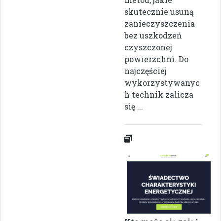
skutecznie usuną
zanieczyszczenia
bez uszkodzeń
czyszczonej
powierzchni. Do
najczęściej
wykorzystywanyc
h technik zalicza
się ...