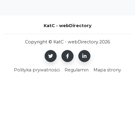
KatC - webDirectory
Copyright © KatC - webDirectory 2026
Polityka prywatności
Regulamin
Mapa strony