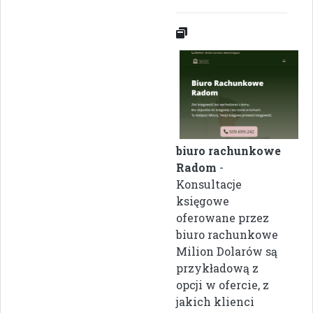
biuro rachunkowe
Radom
-
Konsultacje
księgowe
oferowane przez
biuro rachunkowe
Milion Dolarów są
przykładową z
opcji w ofercie, z
jakich klienci