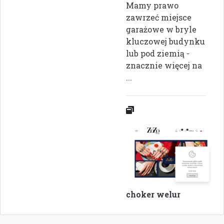
Mamy prawo
zawrzeć miejsce
garażowe w bryle
kluczowej budynku
lub pod ziemią -
znacznie więcej na
...
choker welur