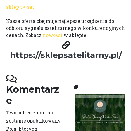
sklep tv-sat
Nasza oferta obejmuje najlepsze urządzenia do
odbioru sygnału satelitarnego w konkurencyjnych
cenach. Zobacz
nowości
w sklepie!
https://sklepsatelitarny.pl/
Komentarz
e
Twój adres email nie
zostanie opublikowany.
Pola, których